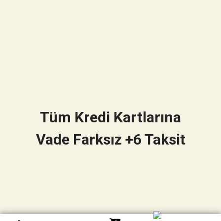
Tüm Kredi Kartlarına
Vade Farksız +6 Taksit