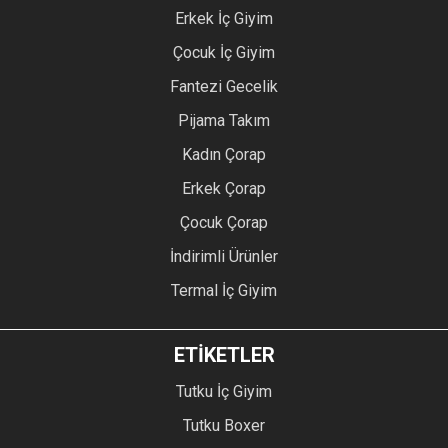
Erkek İç Giyim
Çocuk İç Giyim
Fantezi Gecelik
Pijama Takım
Kadın Çorap
Erkek Çorap
Çocuk Çorap
İndirimli Ürünler
Termal İç Giyim
ETİKETLER
Tutku İç Giyim
Tutku Boxer