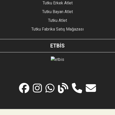
Tutku Erkek Atlet
Tutku Bayan Atlet
Tutku Atlet
Tutku Fabrika Satış Mağazası
ETBİS