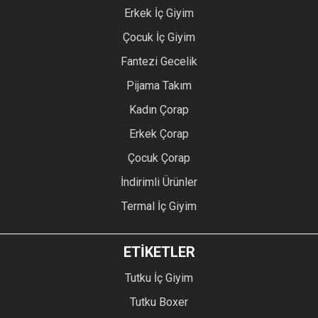
Erkek İç Giyim
Çocuk İç Giyim
Fantezi Gecelik
Pijama Takım
Kadın Çorap
Erkek Çorap
Çocuk Çorap
İndirimli Ürünler
Termal İç Giyim
ETİKETLER
Tutku İç Giyim
Tutku Boxer