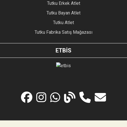
Tutku Erkek Atlet
Tutku Bayan Atlet
Tutku Atlet
Tutku Fabrika Satış Mağazası
ETBİS