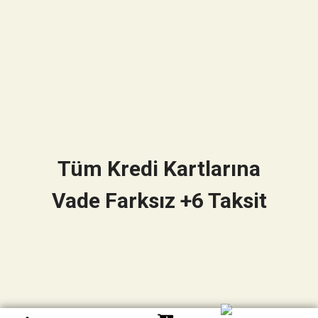
Tüm Kredi Kartlarına
Vade Farksız +6 Taksit