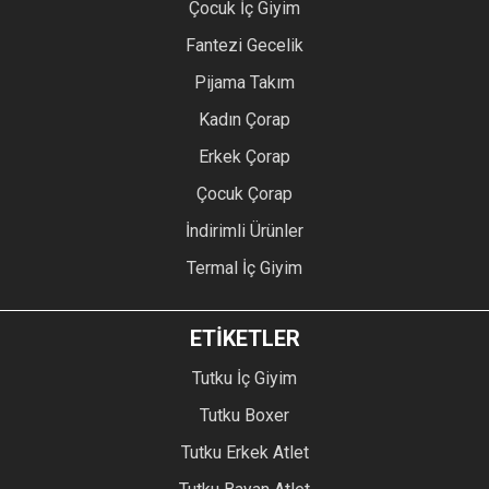
Çocuk İç Giyim
Fantezi Gecelik
Pijama Takım
Kadın Çorap
Erkek Çorap
Çocuk Çorap
İndirimli Ürünler
Termal İç Giyim
ETİKETLER
Tutku İç Giyim
Tutku Boxer
Tutku Erkek Atlet