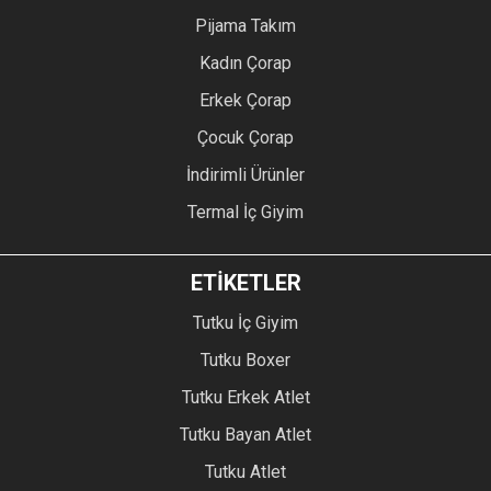
Pijama Takım
Kadın Çorap
Erkek Çorap
Çocuk Çorap
İndirimli Ürünler
Termal İç Giyim
ETİKETLER
Tutku İç Giyim
Tutku Boxer
Tutku Erkek Atlet
Tutku Bayan Atlet
Tutku Atlet