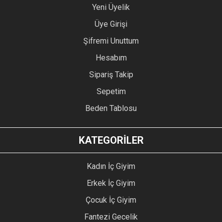
Yeni Üyelik
Üye Girişi
Şifremi Unuttum
Hesabım
Sipariş Takip
Sepetim
Beden Tablosu
KATEGORİLER
Kadın İç Giyim
Erkek İç Giyim
Çocuk İç Giyim
Fantezi Gecelik