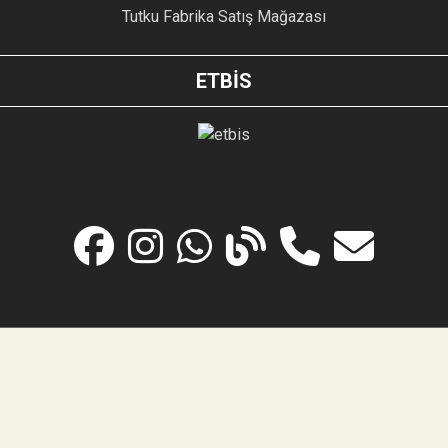
Tutku Fabrika Satış Mağazası
ETBİS