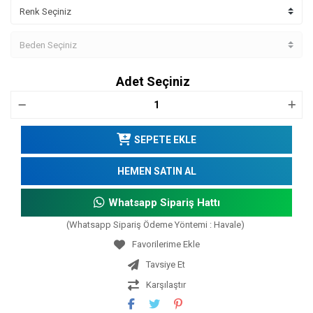
Adet Seçiniz
SEPETE EKLE
HEMEN SATIN AL
Whatsapp Sipariş Hattı
(Whatsapp Sipariş Ödeme Yöntemi : Havale)
Tavsiye Et
Karşılaştır