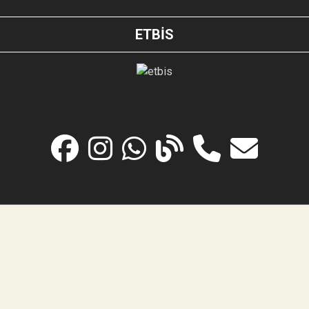
ETBİS