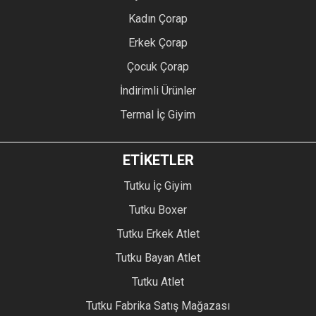
Kadın Çorap
Erkek Çorap
Çocuk Çorap
İndirimli Ürünler
Termal İç Giyim
ETİKETLER
Tutku İç Giyim
Tutku Boxer
Tutku Erkek Atlet
Tutku Bayan Atlet
Tutku Atlet
Tutku Fabrika Satış Mağazası