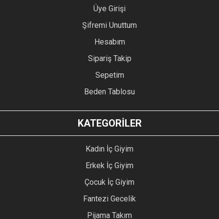
Üye Girişi
Şifremi Unuttum
Hesabım
Sipariş Takip
Sepetim
Beden Tablosu
KATEGORİLER
Kadın İç Giyim
Erkek İç Giyim
Çocuk İç Giyim
Fantezi Gecelik
Pijama Takım