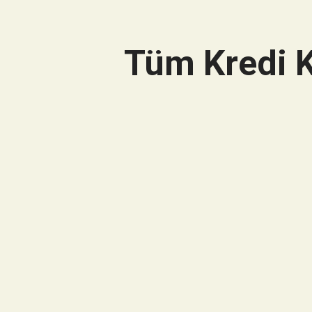
Tüm Kredi K