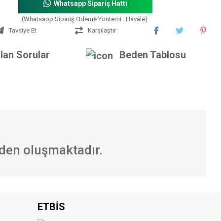
Whatsapp Sipariş Hattı
(Whatsapp Sipariş Ödeme Yöntemi : Havale)
Tavsiye Et
Karşılaştır
lan Sorular
Beden Tablosu
rden oluşmaktadır.
iniz.
ETBİS