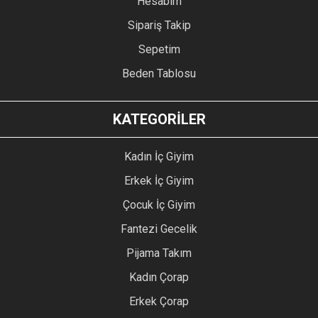
Hesabım
Sipariş Takip
Sepetim
Beden Tablosu
KATEGORİLER
Kadın İç Giyim
Erkek İç Giyim
Çocuk İç Giyim
Fantezi Gecelik
Pijama Takım
Kadın Çorap
Erkek Çorap