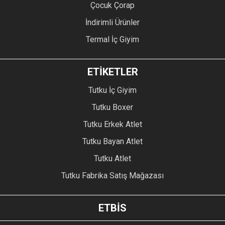
Çocuk Çorap
İndirimli Ürünler
Termal İç Giyim
ETİKETLER
Tutku İç Giyim
Tutku Boxer
Tutku Erkek Atlet
Tutku Bayan Atlet
Tutku Atlet
Tutku Fabrika Satış Mağazası
ETBİS