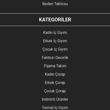
Beden Tablosu
KATEGORİLER
Kadın İç Giyim
Erkek İç Giyim
Çocuk İç Giyim
Fantezi Gecelik
Pijama Takım
Kadın Çorap
Erkek Çorap
Çocuk Çorap
İndirimli Ürünler
Termal İç Giyim