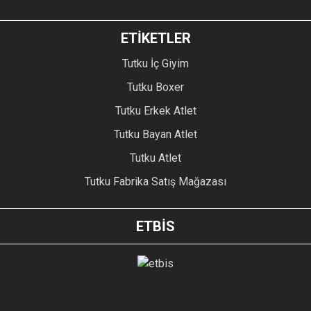
ETİKETLER
Tutku İç Giyim
Tutku Boxer
Tutku Erkek Atlet
Tutku Bayan Atlet
Tutku Atlet
Tutku Fabrika Satış Mağazası
ETBİS