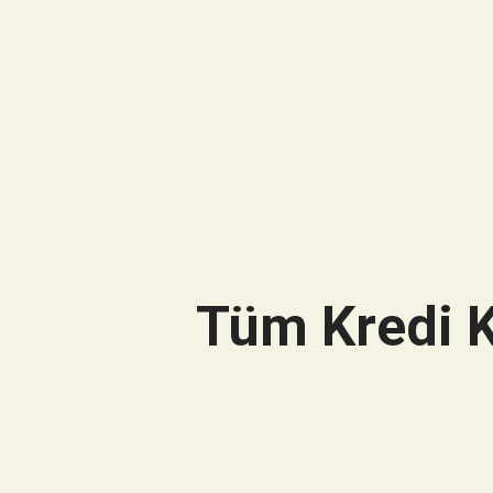
Tüm Kredi K