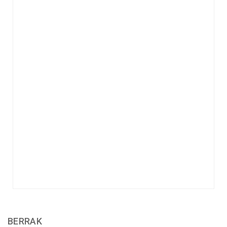
BERRAK