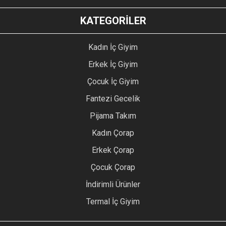
KATEGORİLER
Kadın İç Giyim
Erkek İç Giyim
Çocuk İç Giyim
Fantezi Gecelik
Pijama Takım
Kadın Çorap
Erkek Çorap
Çocuk Çorap
İndirimli Ürünler
Termal İç Giyim