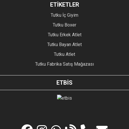
ETİKETLER
Tutku İç Giyim
Tutku Boxer
Tutku Erkek Atlet
Tutku Bayan Atlet
Tutku Atlet
Tutku Fabrika Satış Mağazası
ETBİS