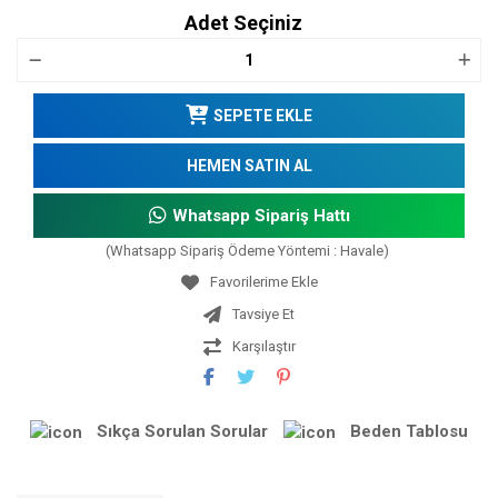
Adet Seçiniz
SEPETE EKLE
HEMEN SATIN AL
Whatsapp Sipariş Hattı
(Whatsapp Sipariş Ödeme Yöntemi : Havale)
Tavsiye Et
Karşılaştır
Sıkça Sorulan Sorular
Beden Tablosu