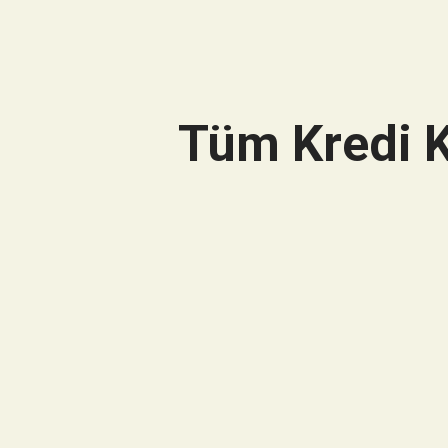
Tüm Kredi K