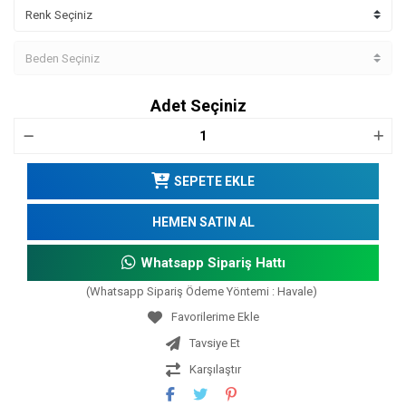
Adet Seçiniz
SEPETE EKLE
HEMEN SATIN AL
Whatsapp Sipariş Hattı
(Whatsapp Sipariş Ödeme Yöntemi : Havale)
Tavsiye Et
Karşılaştır