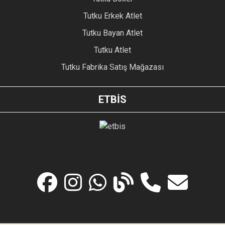
Tutku Erkek Atlet
Tutku Bayan Atlet
Tutku Atlet
Tutku Fabrika Satış Mağazası
ETBİS