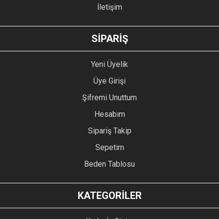
İletişim
GÖNDER
SİPARİŞ
Yeni Üyelik
Üye Girişi
Şifremi Unuttum
Hesabım
Sipariş Takip
Sepetim
Beden Tablosu
KATEGORİLER