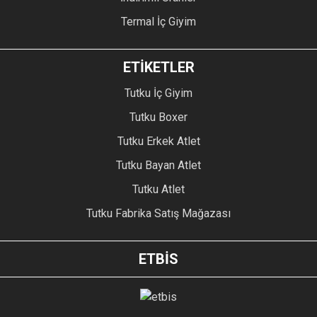
Termal İç Giyim
ETİKETLER
Tutku İç Giyim
Tutku Boxer
Tutku Erkek Atlet
Tutku Bayan Atlet
Tutku Atlet
Tutku Fabrika Satış Mağazası
ETBİS