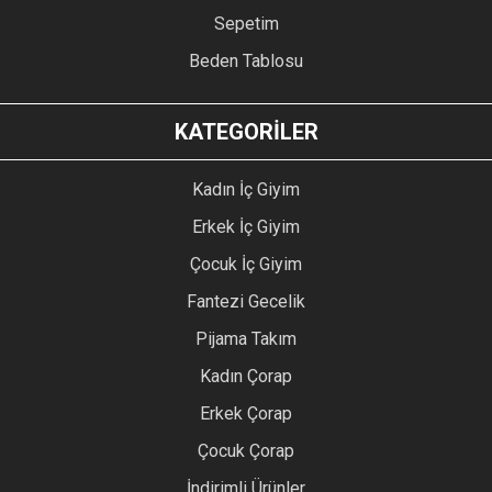
Sepetim
Beden Tablosu
KATEGORİLER
Kadın İç Giyim
Erkek İç Giyim
Çocuk İç Giyim
Fantezi Gecelik
Pijama Takım
Kadın Çorap
Erkek Çorap
Çocuk Çorap
İndirimli Ürünler