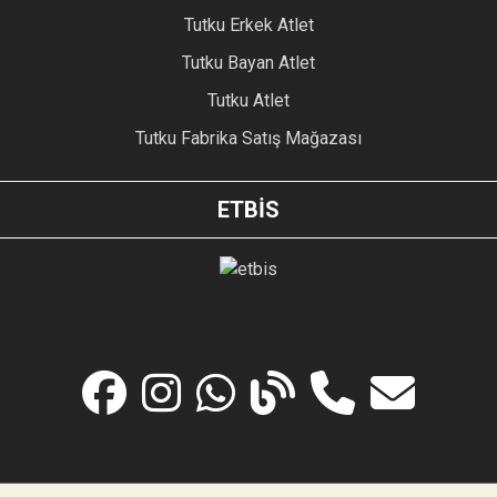
Tutku Erkek Atlet
Tutku Bayan Atlet
Tutku Atlet
Tutku Fabrika Satış Mağazası
ETBİS