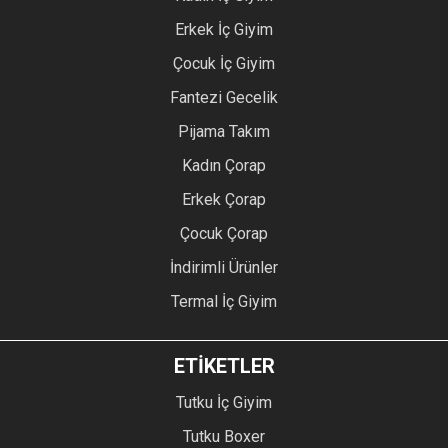
Erkek İç Giyim
Çocuk İç Giyim
Fantezi Gecelik
Pijama Takım
Kadın Çorap
Erkek Çorap
Çocuk Çorap
İndirimli Ürünler
Termal İç Giyim
ETİKETLER
Tutku İç Giyim
Tutku Boxer