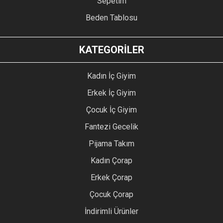
Sepetim
Beden Tablosu
KATEGORİLER
Kadın İç Giyim
Erkek İç Giyim
Çocuk İç Giyim
Fantezi Gecelik
Pijama Takım
Kadın Çorap
Erkek Çorap
Çocuk Çorap
İndirimli Ürünler