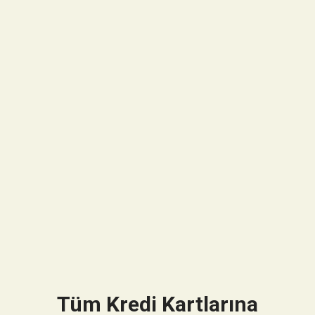
Tüm Kredi Kartlarına