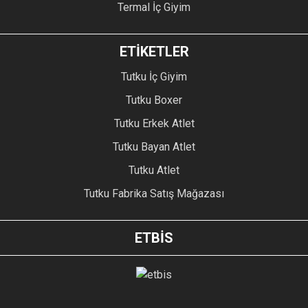
Termal İç Giyim
ETİKETLER
Tutku İç Giyim
Tutku Boxer
Tutku Erkek Atlet
Tutku Bayan Atlet
Tutku Atlet
Tutku Fabrika Satış Mağazası
ETBİS