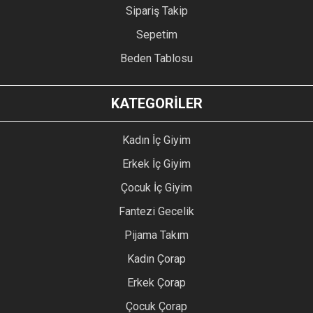
Sipariş Takip
Sepetim
Beden Tablosu
KATEGORİLER
Kadın İç Giyim
Erkek İç Giyim
Çocuk İç Giyim
Fantezi Gecelik
Pijama Takım
Kadın Çorap
Erkek Çorap
Çocuk Çorap