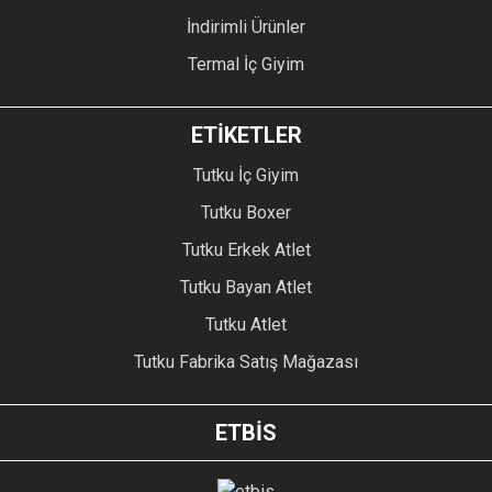
İndirimli Ürünler
Termal İç Giyim
ETİKETLER
Tutku İç Giyim
Tutku Boxer
Tutku Erkek Atlet
Tutku Bayan Atlet
Tutku Atlet
Tutku Fabrika Satış Mağazası
ETBİS