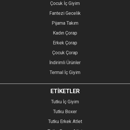
Çocuk İç Giyim
Fantezi Gecelik
Pijama Takım
Kadın Çorap
Erkek Çorap
Çocuk Çorap
İndirimli Ürünler
Termal İç Giyim
ETİKETLER
Tutku İç Giyim
Tutku Boxer
Tutku Erkek Atlet