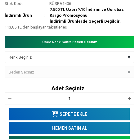
Stok Kodu
BÜŞRA1406
7.500 TL Üzeri %10 İndirim ve Ücretsiz
İndirimli Ürün
Kargo Promosyonu
İndirimli Ürünlerde Geçerli Değildir.
113,85 TL den başlayan taksitlerle!!
Önce Renk Sonra Beden Seçiniz
Adet Seçiniz
SEPETE EKLE
HEMEN SATIN AL