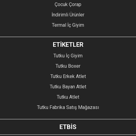
Çocuk Çorap
İndirimli Ürünler
Termal İç Giyim
ETİKETLER
Tutku İç Giyim
Tutku Boxer
Tutku Erkek Atlet
Tutku Bayan Atlet
Tutku Atlet
Tutku Fabrika Satış Mağazası
ETBİS