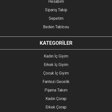
Hesabım
Sipariş Takip
Sepetim
Beden Tablosu
KATEGORİLER
Kadın İç Giyim
Erkek İç Giyim
Çocuk İç Giyim
Fantezi Gecelik
Pijama Takım
Kadın Çorap
Erkek Çorap