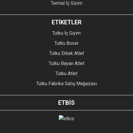
Termal İç Giyim
ETİKETLER
Tutku İç Giyim
Tutku Boxer
Tutku Erkek Atlet
Tutku Bayan Atlet
Tutku Atlet
Tutku Fabrika Satış Mağazası
ETBİS