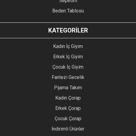
Sepetim
Beden Tablosu
KATEGORİLER
Kadın İç Giyim
Erkek İç Giyim
Çocuk İç Giyim
Fantezi Gecelik
Pijama Takım
Kadın Çorap
Erkek Çorap
Çocuk Çorap
İndirimli Ürünler