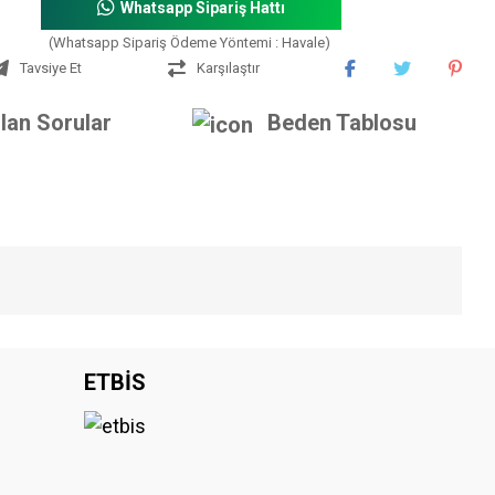
Whatsapp Sipariş Hattı
(Whatsapp Sipariş Ödeme Yöntemi : Havale)
Tavsiye Et
Karşılaştır
lan Sorular
Beden Tablosu
iniz.
ETBİS