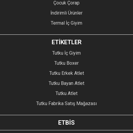
Çocuk Çorap
İndirimli Ürünler
Termal İç Giyim
ETİKETLER
Tutku İç Giyim
Tutku Boxer
Tutku Erkek Atlet
Tutku Bayan Atlet
Tutku Atlet
Tutku Fabrika Satış Mağazası
ETBİS