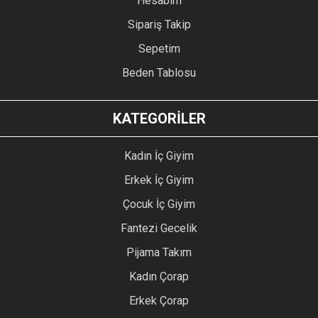
Hesabım
Sipariş Takip
Sepetim
Beden Tablosu
KATEGORİLER
Kadın İç Giyim
Erkek İç Giyim
Çocuk İç Giyim
Fantezi Gecelik
Pijama Takım
Kadın Çorap
Erkek Çorap