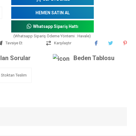
HEMEN SATIN AL
Whatsapp Sipariş Hattı
(Whatsapp Sipariş Ödeme Yöntemi : Havale)
Tavsiye Et
Karşılaştır
lan Sorular
Beden Tablosu
Stoktan Teslim
iniz.