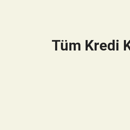
Tüm Kredi K