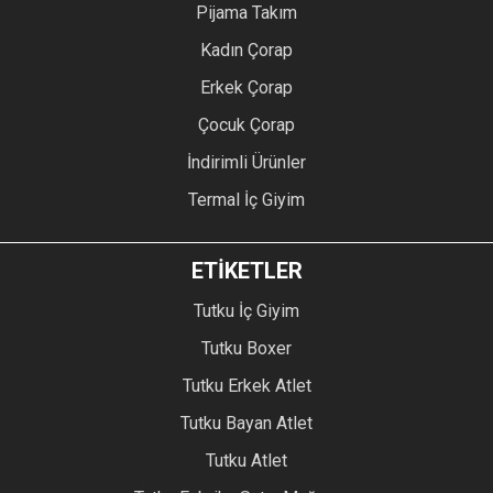
Pijama Takım
Kadın Çorap
Erkek Çorap
Çocuk Çorap
İndirimli Ürünler
Termal İç Giyim
ETİKETLER
Tutku İç Giyim
Tutku Boxer
Tutku Erkek Atlet
Tutku Bayan Atlet
Tutku Atlet