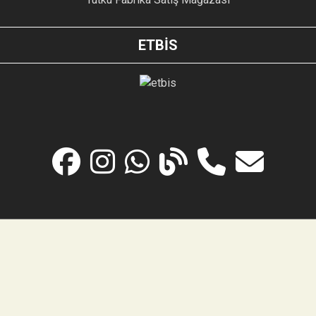
ETBİS