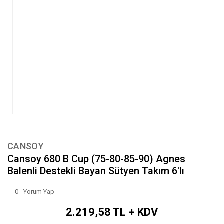
CANSOY
Cansoy 680 B Cup (75-80-85-90) Agnes
Balenli Destekli Bayan Sütyen Takım 6'lı
0 - Yorum Yap
2.219,58 TL + KDV