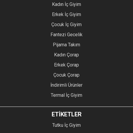
Kadın İç Giyim
Erkek İç Giyim
Çocuk İç Giyim
Fantezi Gecelik
Pijama Takım
Kadın Çorap
Erkek Çorap
Çocuk Çorap
İndirimli Ürünler
Termal İç Giyim
ETİKETLER
Tutku İç Giyim