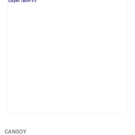
CANSOY