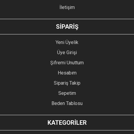
İletişim
GÖNDER
SİPARİŞ
Yeni Üyelik
Üye Girişi
Şifremi Unuttum
Hesabım
Sipariş Takip
Sepetim
Beden Tablosu
KATEGORİLER