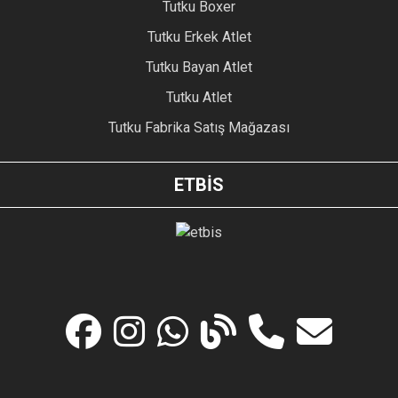
Tutku Boxer
Tutku Erkek Atlet
Tutku Bayan Atlet
Tutku Atlet
Tutku Fabrika Satış Mağazası
ETBİS