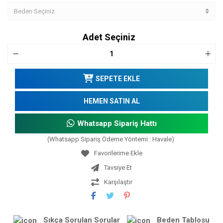
Adet Seçiniz
SEPETE EKLE
HEMEN SATIN AL
Whatsapp Sipariş Hattı
(Whatsapp Sipariş Ödeme Yöntemi : Havale)
Tavsiye Et
Karşılaştır
Sıkça Sorulan Sorular
Beden Tablosu