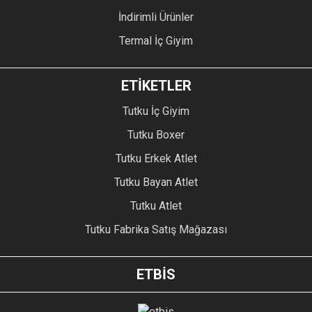
İndirimli Ürünler
Termal İç Giyim
ETİKETLER
Tutku İç Giyim
Tutku Boxer
Tutku Erkek Atlet
Tutku Bayan Atlet
Tutku Atlet
Tutku Fabrika Satış Mağazası
ETBİS