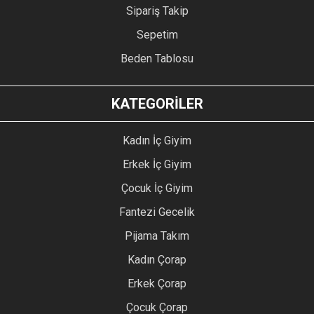
Sipariş Takip
Sepetim
Beden Tablosu
KATEGORİLER
Kadın İç Giyim
Erkek İç Giyim
Çocuk İç Giyim
Fantezi Gecelik
Pijama Takım
Kadın Çorap
Erkek Çorap
Çocuk Çorap