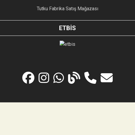
Tutku Fabrika Satış Mağazası
ETBİS