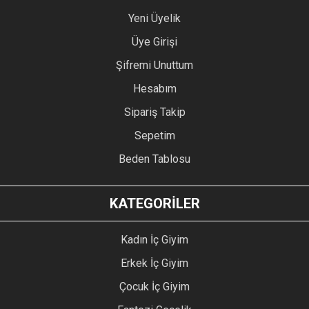
Yeni Üyelik
Üye Girişi
Şifremi Unuttum
Hesabım
Sipariş Takip
Sepetim
Beden Tablosu
KATEGORİLER
Kadın İç Giyim
Erkek İç Giyim
Çocuk İç Giyim