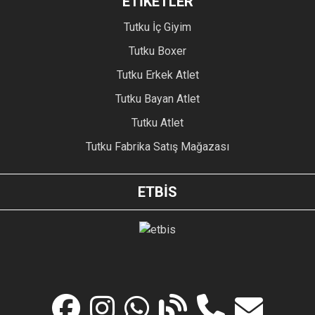
ETİKETLER
Tutku İç Giyim
Tutku Boxer
Tutku Erkek Atlet
Tutku Bayan Atlet
Tutku Atlet
Tutku Fabrika Satış Mağazası
ETBİS