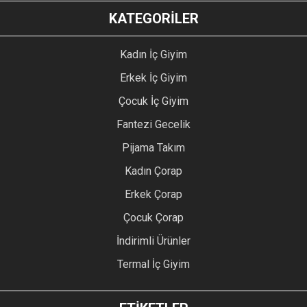
KATEGORİLER
Kadın İç Giyim
Erkek İç Giyim
Çocuk İç Giyim
Fantezi Gecelik
Pijama Takım
Kadın Çorap
Erkek Çorap
Çocuk Çorap
İndirimli Ürünler
Termal İç Giyim