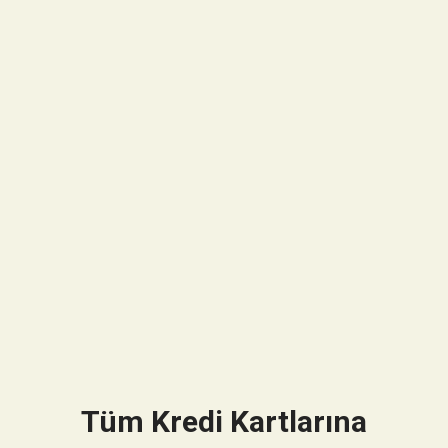
Tüm Kredi Kartlarına