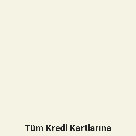
Tüm Kredi Kartlarına