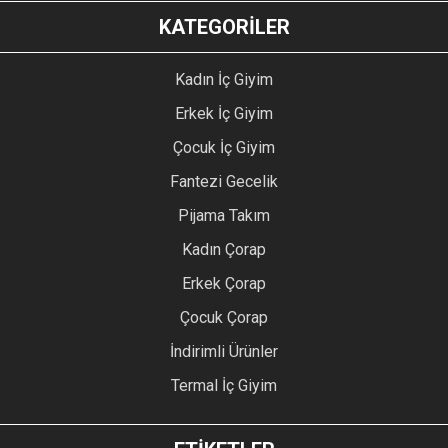
KATEGORİLER
Kadın İç Giyim
Erkek İç Giyim
Çocuk İç Giyim
Fantezi Gecelik
Pijama Takım
Kadın Çorap
Erkek Çorap
Çocuk Çorap
İndirimli Ürünler
Termal İç Giyim