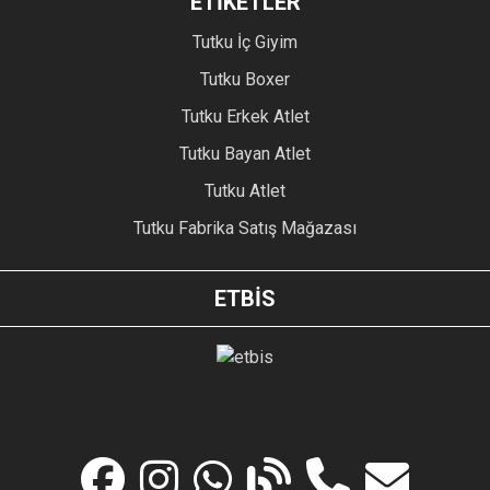
ETİKETLER
Tutku İç Giyim
Tutku Boxer
Tutku Erkek Atlet
Tutku Bayan Atlet
Tutku Atlet
Tutku Fabrika Satış Mağazası
ETBİS