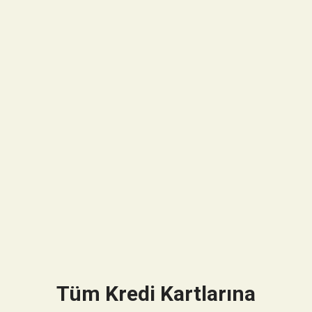
Tüm Kredi Kartlarına