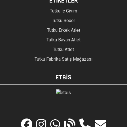
ETİKETLER
Tutku İç Giyim
Tutku Boxer
Tutku Erkek Atlet
Tutku Bayan Atlet
Tutku Atlet
Tutku Fabrika Satış Mağazası
ETBİS