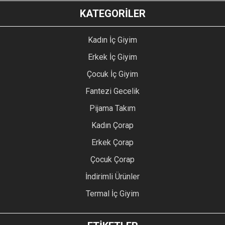
KATEGORİLER
Kadın İç Giyim
Erkek İç Giyim
Çocuk İç Giyim
Fantezi Gecelik
Pijama Takım
Kadın Çorap
Erkek Çorap
Çocuk Çorap
İndirimli Ürünler
Termal İç Giyim