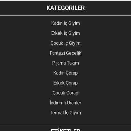
KATEGORİLER
Kadın İç Giyim
Erkek İç Giyim
Çocuk İç Giyim
Fantezi Gecelik
Pijama Takım
Kadın Çorap
Erkek Çorap
Çocuk Çorap
İndirimli Ürünler
Termal İç Giyim