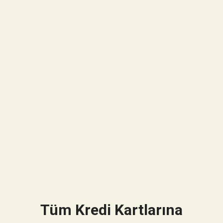
Tüm Kredi Kartlarına