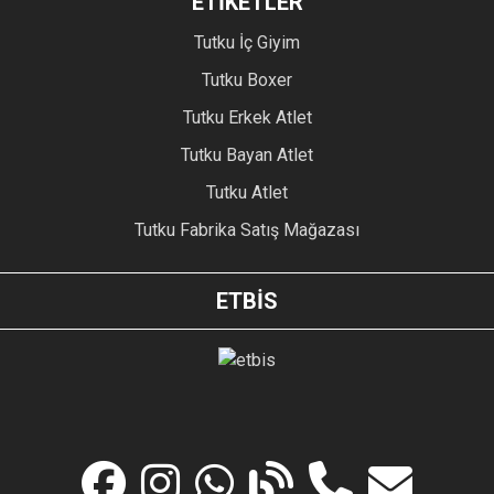
ETİKETLER
Tutku İç Giyim
Tutku Boxer
Tutku Erkek Atlet
Tutku Bayan Atlet
Tutku Atlet
Tutku Fabrika Satış Mağazası
ETBİS