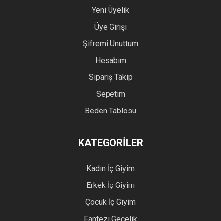
Yeni Üyelik
Üye Girişi
Şifremi Unuttum
Hesabım
Sipariş Takip
Sepetim
Beden Tablosu
KATEGORİLER
Kadın İç Giyim
Erkek İç Giyim
Çocuk İç Giyim
Fantezi Gecelik