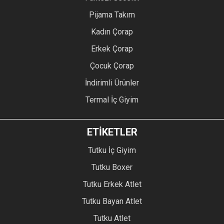
Pijama Takım
Kadın Çorap
Erkek Çorap
Çocuk Çorap
İndirimli Ürünler
Termal İç Giyim
ETİKETLER
Tutku İç Giyim
Tutku Boxer
Tutku Erkek Atlet
Tutku Bayan Atlet
Tutku Atlet