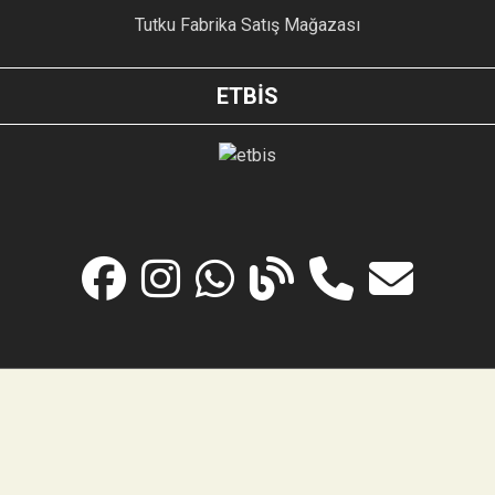
Tutku Fabrika Satış Mağazası
ETBİS