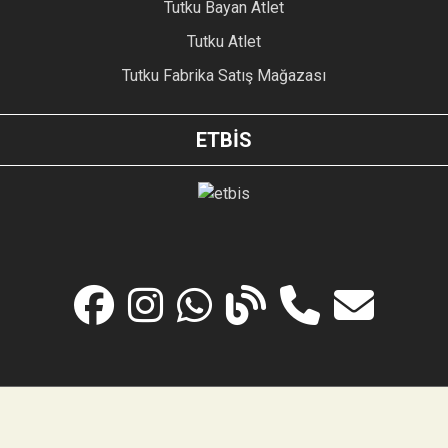
Tutku Bayan Atlet
Tutku Atlet
Tutku Fabrika Satış Mağazası
ETBİS