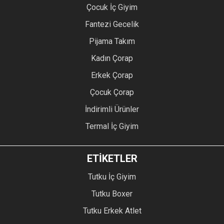
Çocuk İç Giyim
Fantezi Gecelik
Pijama Takım
Kadın Çorap
Erkek Çorap
Çocuk Çorap
İndirimli Ürünler
Termal İç Giyim
ETİKETLER
Tutku İç Giyim
Tutku Boxer
Tutku Erkek Atlet