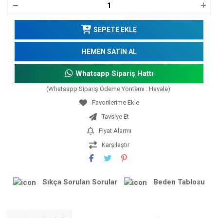
SEPETE EKLE
HEMEN SATIN AL
Whatsapp Sipariş Hattı
(Whatsapp Sipariş Ödeme Yöntemi : Havale)
Tavsiye Et
Fiyat Alarmı
Karşılaştır
Sıkça Sorulan Sorular
Beden Tablosu