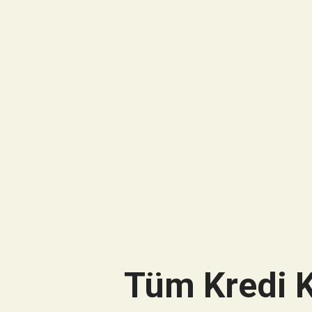
Tüm Kredi K