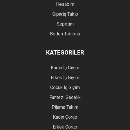
Hesabım
Sipariş Takip
Sepetim
Beden Tablosu
KATEGORİLER
Kadın İç Giyim
Erkek İç Giyim
Çocuk İç Giyim
Fantezi Gecelik
Pijama Takım
Kadın Çorap
Erkek Çorap