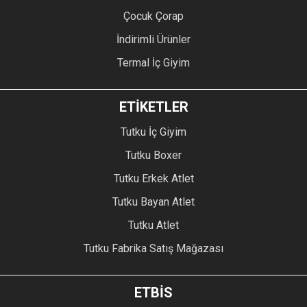
Çocuk Çorap
İndirimli Ürünler
Termal İç Giyim
ETİKETLER
Tutku İç Giyim
Tutku Boxer
Tutku Erkek Atlet
Tutku Bayan Atlet
Tutku Atlet
Tutku Fabrika Satış Mağazası
ETBİS