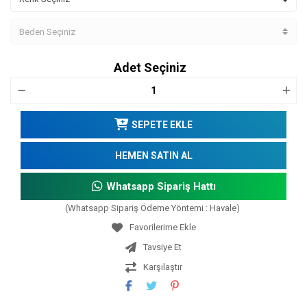
Adet Seçiniz
SEPETE EKLE
HEMEN SATIN AL
Whatsapp Sipariş Hattı
(Whatsapp Sipariş Ödeme Yöntemi : Havale)
Tavsiye Et
Karşılaştır