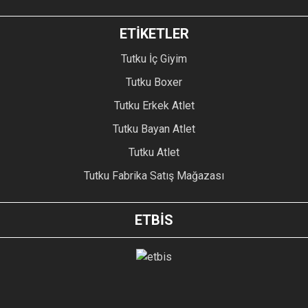
ETİKETLER
Tutku İç Giyim
Tutku Boxer
Tutku Erkek Atlet
Tutku Bayan Atlet
Tutku Atlet
Tutku Fabrika Satış Mağazası
ETBİS