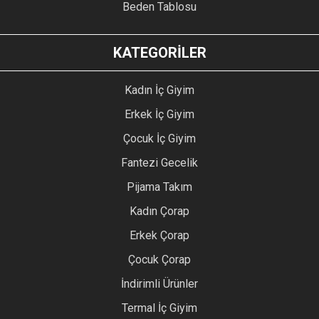
Beden Tablosu
KATEGORİLER
Kadın İç Giyim
Erkek İç Giyim
Çocuk İç Giyim
Fantezi Gecelik
Pijama Takım
Kadın Çorap
Erkek Çorap
Çocuk Çorap
İndirimli Ürünler
Termal İç Giyim