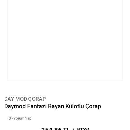
DAY MOD ÇORAP
Daymod Fantazi Bayan Külotlu Çorap
0 - Yorum Yap