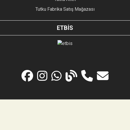
Tutku Fabrika Satış Mağazası
ETBİS