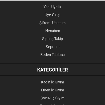
Yeni Üyelik
Üye Girişi
Şifremi Unuttum
Hesabım
Sipariş Takip
Sepetim
Beden Tablosu
KATEGORİLER
Kadın İç Giyim
Erkek İç Giyim
Çocuk İç Giyim