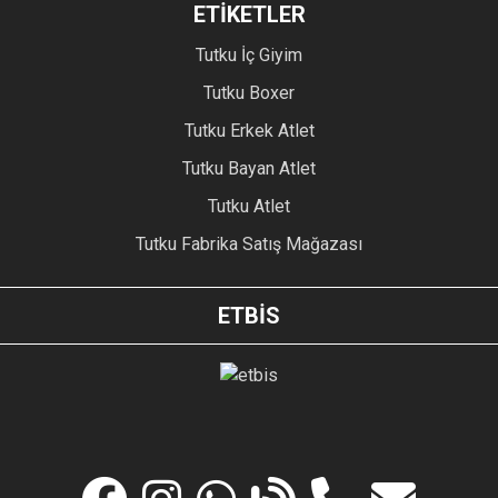
ETİKETLER
Tutku İç Giyim
Tutku Boxer
Tutku Erkek Atlet
Tutku Bayan Atlet
Tutku Atlet
Tutku Fabrika Satış Mağazası
ETBİS