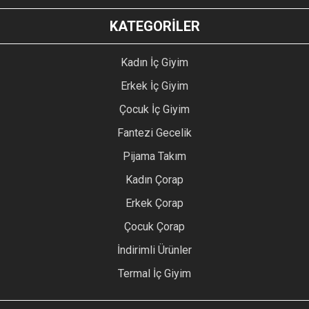
KATEGORİLER
Kadın İç Giyim
Erkek İç Giyim
Çocuk İç Giyim
Fantezi Gecelik
Pijama Takım
Kadın Çorap
Erkek Çorap
Çocuk Çorap
İndirimli Ürünler
Termal İç Giyim