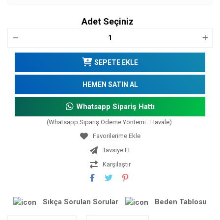
Adet Seçiniz
SEPETE EKLE
HEMEN SATIN AL
Whatsapp Sipariş Hattı
(Whatsapp Sipariş Ödeme Yöntemi : Havale)
Tavsiye Et
Karşılaştır
Sıkça Sorulan Sorular
Beden Tablosu