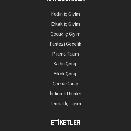
Kadın İç Giyim
Erkek İç Giyim
Çocuk İç Giyim
Fantezi Gecelik
Pijama Takım
Kadın Çorap
Erkek Çorap
Çocuk Çorap
İndirimli Ürünler
Termal İç Giyim
ETİKETLER