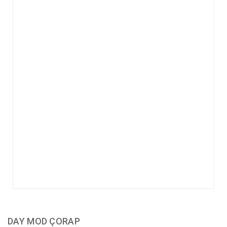
DAY MOD ÇORAP