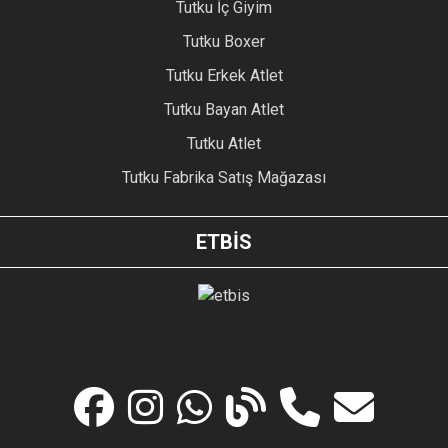
Tutku İç Giyim
Tutku Boxer
Tutku Erkek Atlet
Tutku Bayan Atlet
Tutku Atlet
Tutku Fabrika Satış Mağazası
ETBİS