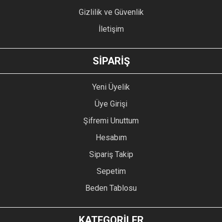
Gizlilik ve Güvenlik
İletişim
GÖNDER
SİPARİŞ
Yeni Üyelik
Üye Girişi
Şifremi Unuttum
Hesabım
Sipariş Takip
Sepetim
Beden Tablosu
KATEGORİLER