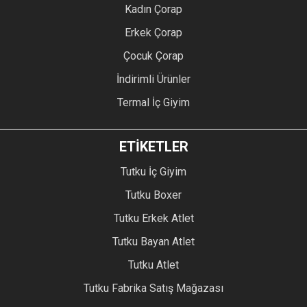
Kadın Çorap
Erkek Çorap
Çocuk Çorap
İndirimli Ürünler
Termal İç Giyim
ETİKETLER
Tutku İç Giyim
Tutku Boxer
Tutku Erkek Atlet
Tutku Bayan Atlet
Tutku Atlet
Tutku Fabrika Satış Mağazası