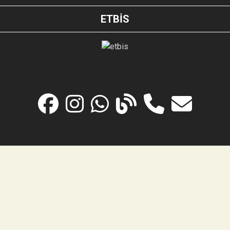
ETBİS