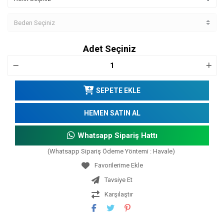
Adet Seçiniz
SEPETE EKLE
HEMEN SATIN AL
Whatsapp Sipariş Hattı
(Whatsapp Sipariş Ödeme Yöntemi : Havale)
Tavsiye Et
Karşılaştır