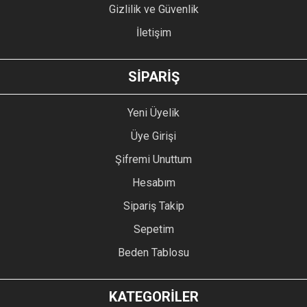
Gizlilik ve Güvenlik
İletişim
GÖNDER
SİPARİŞ
Yeni Üyelik
Üye Girişi
Şifremi Unuttum
Hesabım
Sipariş Takip
Sepetim
Beden Tablosu
KATEGORİLER