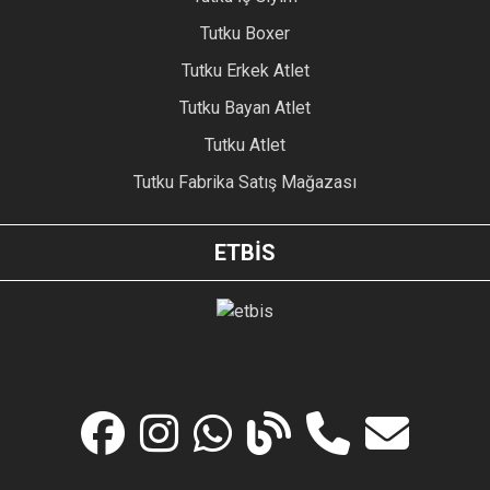
Tutku Boxer
Tutku Erkek Atlet
Tutku Bayan Atlet
Tutku Atlet
Tutku Fabrika Satış Mağazası
ETBİS