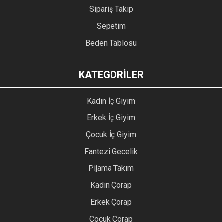
Sipariş Takip
Sepetim
Beden Tablosu
KATEGORİLER
Kadın İç Giyim
Erkek İç Giyim
Çocuk İç Giyim
Fantezi Gecelik
Pijama Takım
Kadın Çorap
Erkek Çorap
Çocuk Çorap