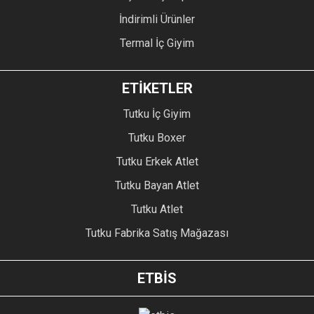
İndirimli Ürünler
Termal İç Giyim
ETİKETLER
Tutku İç Giyim
Tutku Boxer
Tutku Erkek Atlet
Tutku Bayan Atlet
Tutku Atlet
Tutku Fabrika Satış Mağazası
ETBİS