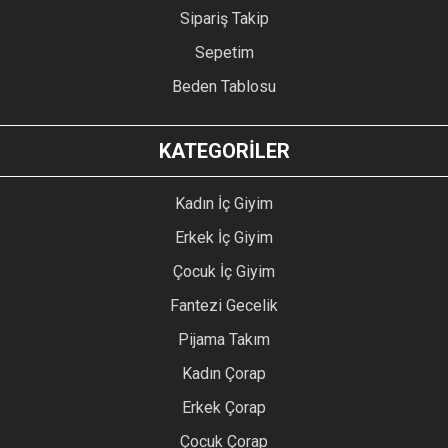
Sipariş Takip
Sepetim
Beden Tablosu
KATEGORİLER
Kadın İç Giyim
Erkek İç Giyim
Çocuk İç Giyim
Fantezi Gecelik
Pijama Takım
Kadın Çorap
Erkek Çorap
Çocuk Çorap