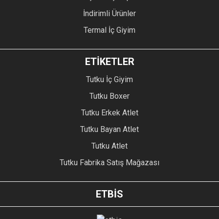
İndirimli Ürünler
Termal İç Giyim
ETİKETLER
Tutku İç Giyim
Tutku Boxer
Tutku Erkek Atlet
Tutku Bayan Atlet
Tutku Atlet
Tutku Fabrika Satış Mağazası
ETBİS