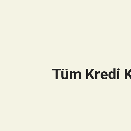
Tüm Kredi K