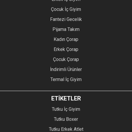
Çocuk İç Giyim
Fantezi Gecelik
Pijama Takım
Kadın Çorap
Erkek Çorap
Çocuk Çorap
İndirimli Ürünler
Termal İç Giyim
ETİKETLER
Tutku İç Giyim
Tutku Boxer
Tutku Erkek Atlet