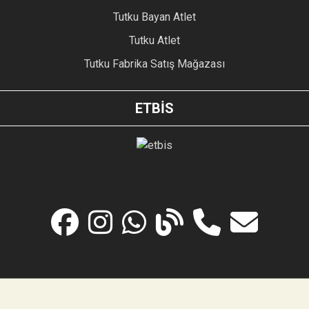
Tutku Bayan Atlet
Tutku Atlet
Tutku Fabrika Satış Mağazası
ETBİS