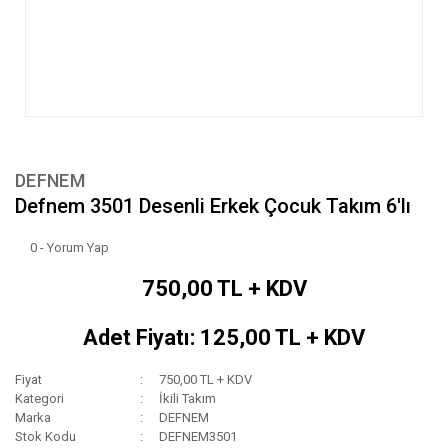
DEFNEM
Defnem 3501 Desenli Erkek Çocuk Takım 6'lı
0 - Yorum Yap
750,00 TL + KDV
Adet Fiyatı: 125,00 TL + KDV
Fiyat
750,00 TL + KDV
Kategori
İkili Takım
Marka
DEFNEM
Stok Kodu
DEFNEM3501