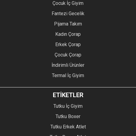
Çocuk İç Giyim
Fantezi Gecelik
Pijama Takım
Kadın Çorap
Erkek Çorap
Çocuk Çorap
İndirimli Ürünler
Termal İç Giyim
ETİKETLER
Tutku İç Giyim
Tutku Boxer
Tutku Erkek Atlet