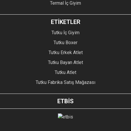
Termal İç Giyim
ETİKETLER
Tutku İç Giyim
Tutku Boxer
Tutku Erkek Atlet
Tutku Bayan Atlet
Tutku Atlet
Tutku Fabrika Satış Mağazası
ETBİS