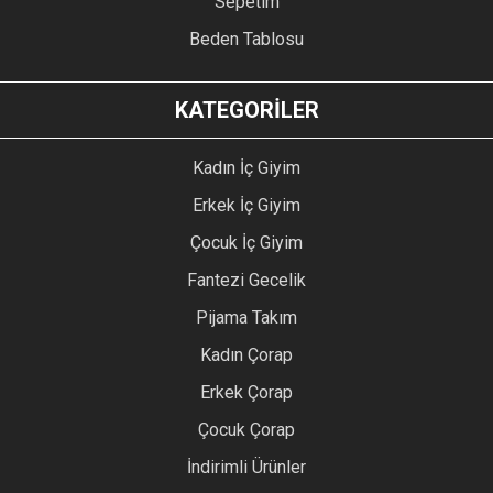
Sepetim
Beden Tablosu
KATEGORİLER
Kadın İç Giyim
Erkek İç Giyim
Çocuk İç Giyim
Fantezi Gecelik
Pijama Takım
Kadın Çorap
Erkek Çorap
Çocuk Çorap
İndirimli Ürünler