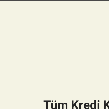
Tüm Kredi K