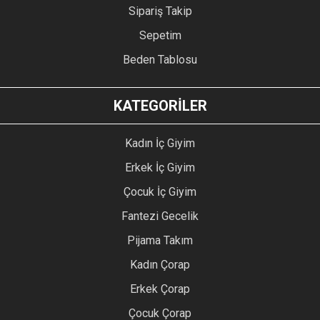
Sipariş Takip
Sepetim
Beden Tablosu
KATEGORİLER
Kadın İç Giyim
Erkek İç Giyim
Çocuk İç Giyim
Fantezi Gecelik
Pijama Takım
Kadın Çorap
Erkek Çorap
Çocuk Çorap