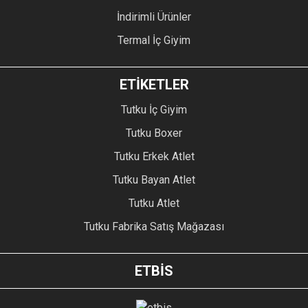
İndirimli Ürünler
Termal İç Giyim
ETİKETLER
Tutku İç Giyim
Tutku Boxer
Tutku Erkek Atlet
Tutku Bayan Atlet
Tutku Atlet
Tutku Fabrika Satış Mağazası
ETBİS