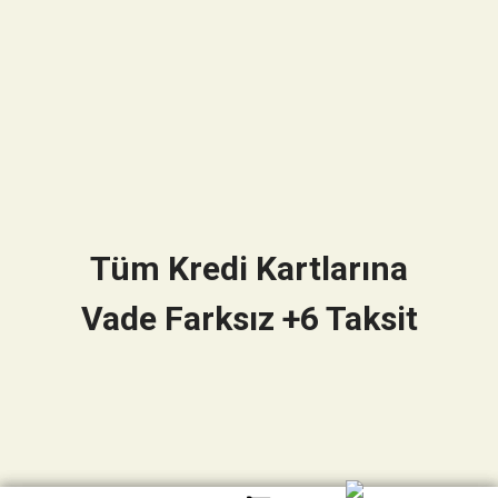
Tüm Kredi Kartlarına
Vade Farksız +6 Taksit