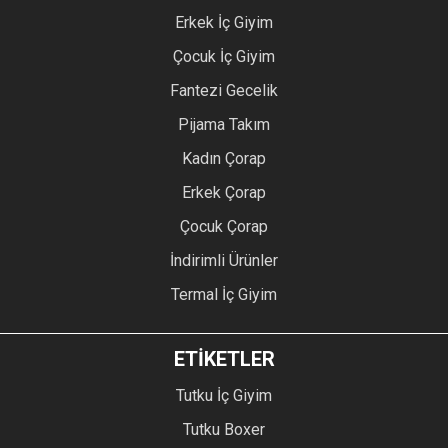
Erkek İç Giyim
Çocuk İç Giyim
Fantezi Gecelik
Pijama Takım
Kadın Çorap
Erkek Çorap
Çocuk Çorap
İndirimli Ürünler
Termal İç Giyim
ETİKETLER
Tutku İç Giyim
Tutku Boxer