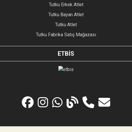
Tutku Erkek Atlet
Tutku Bayan Atlet
Tutku Atlet
Tutku Fabrika Satış Mağazası
ETBİS